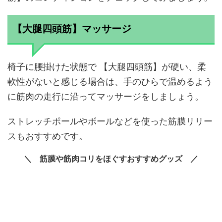
【大腿四頭筋】マッサージ
椅子に腰掛けた状態で 【大腿四頭筋】が硬い、柔
軟性がないと感じる場合は、手のひらで温めるよう
に筋肉の走行に沿ってマッサージをしましょう。
ストレッチポールやボールなどを使った筋膜リリー
スもおすすめです。
筋膜や筋肉コリをほぐすおすすめグッズ