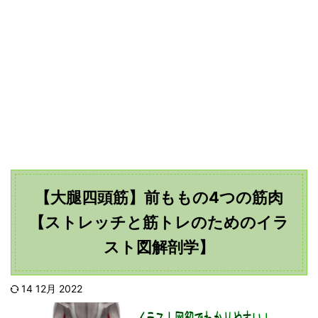
【大腿四頭筋】前ももの4つの筋肉
【ストレッチと筋トレのためのイラ
スト図解剖学】
14 12月 2022