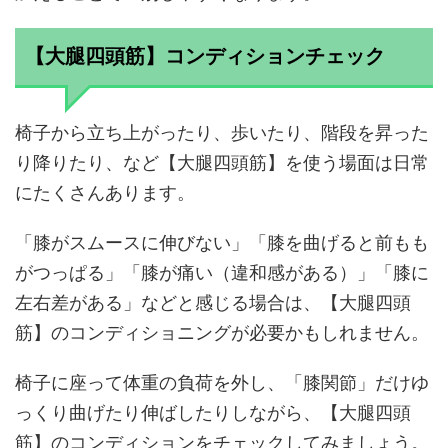
【大腿四頭筋】コンディションチェック
椅子から立ち上がったり、歩いたり、階段を昇った
り降りたり、など【大腿四頭筋】を使う場面は日常
にたくさんあります。
「膝がスムースに伸びない」「膝を曲げると前もも
がつっぱる」「膝が痛い（違和感がある）」「膝に
左右差がある」などと感じる場合は、【大腿四頭
筋】のコンディショニングが必要かもしれません。
椅子に座って体重の負荷を外し、「膝関節」だけゆ
っくり曲げたり伸ばしたりしながら、【大腿四頭
筋】のコンディションをチェックしてみましょう。