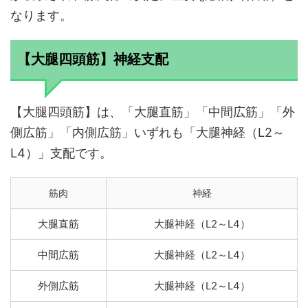
なります。
【大腿四頭筋】神経支配
【大腿四頭筋】は、「大腿直筋」「中間広筋」「外
側広筋」「内側広筋」いずれも「大腿神経（L2～
L4）」支配です。
筋肉
神経
大腿直筋
大腿神経（L2～L4）
中間広筋
大腿神経（L2～L4）
外側広筋
大腿神経（L2～L4）