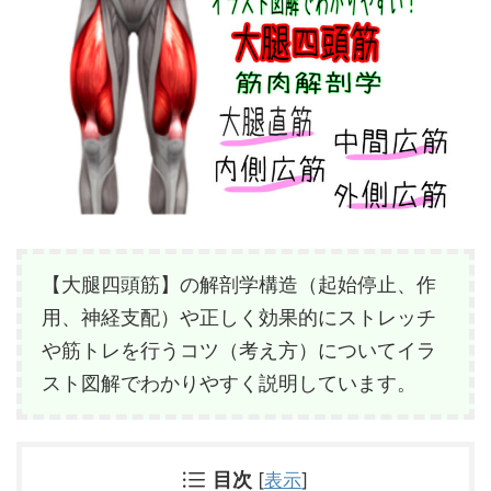
【大腿四頭筋】の解剖学構造（起始停止、作
用、神経支配）や正しく効果的にストレッチ
や筋トレを行うコツ（考え方）についてイラ
スト図解でわかりやすく説明しています。
目次
[
表示
]