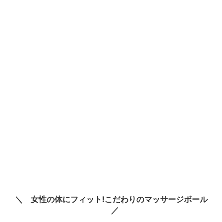
女性の体にフィット!こだわりのマッサージボール