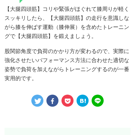
【大腿四頭筋】コリや緊張がほぐれて膝周りが軽く
スッキリしたら、【大腿四頭筋】の走行を意識しな
がら膝を伸ばす運動（膝伸展）を含めたトレーニン
グで【大腿四頭筋】を鍛えましょう。
股関節角度で負荷のかかり方が変わるので、実際に
強化させたいパフォーマンス方法に合わせた適切な
姿勢で負荷を加えながらトレーニングするのが一番
実用的です。