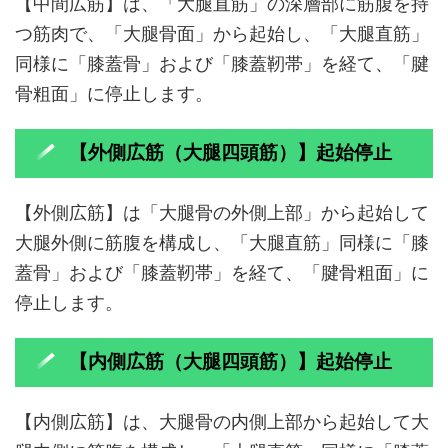
【中間広筋】は、「大腿直筋」の深層部に筋腹を持
つ筋肉で、「大腿骨面」から起始し、「大腿直筋」
同様に「膝蓋骨」および「膝蓋靭帯」を経て、「腱
骨粗面」に停止します。
【外側広筋（大腿四頭筋）】起始停止
【外側広筋】は「大腿骨の外側上部」から起始して
大腿外側に筋腹を構成し、「大腿直筋」同様に「膝
蓋骨」および「膝蓋靭帯」を経て、「腱骨粗面」に
停止します。
【内側広筋（大腿四頭筋）】起始停止
【内側広筋】は、大腿骨の内側上部から起始して大