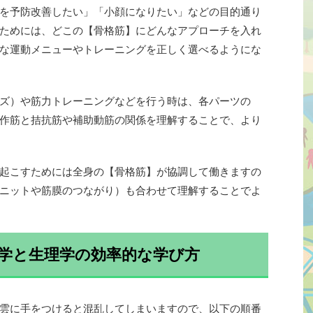
を予防改善したい」「小顔になりたい」などの目的通り
ためには、どこの【骨格筋】にどんなアプローチを入れ
な運動メニューやトレーニングを正しく選べるようにな
ズ）や筋力トレーニングなどを行う時は、各パーツの
作筋と拮抗筋や補助動筋の関係を理解することで、より
起こすためには全身の【骨格筋】が協調して働きますの
ニットや筋膜のつながり）も合わせて理解することでよ
学と生理学の効率的な学び方
雲に手をつけると混乱してしまいますので、以下の順番