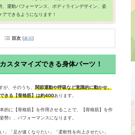
勢、運動パフォーマンス、ボディラインデザイン、姿
ケアできるようになります！
目次
[
表示
]
にカスタマイズできる身体パーツ！
ますが、そのうち、
関節運動や呼吸など意識的に動かせ、
できる【骨格筋】は約400
あります。
本的に【骨格筋】を作用させることで、【骨格筋】を作
姿勢）、パフォーマンスになります。
い」「足が速くなりたい」「柔軟性を向上させたい」