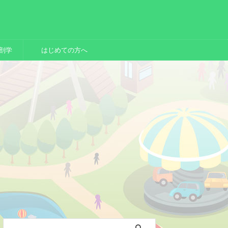
剖学
はじめての方へ