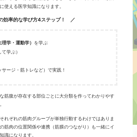
に使える医学知識になります。
の効率的な学び方4ステップ！
生理学・運動学）
を学ぶ
して学ぶ）
ッサージ・筋トレなど）で実践！
な筋腹が存在する部位ごとに大分類を作ってわかりやす
。
それぞれの筋肉グループが単独行動するわけではありま
の筋肉の位置関係や連携（筋膜のつながり）も一緒にイ
知識になります。