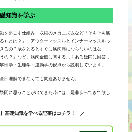
礎知識を学ぶ
動を起こす仕組み、収縮のメカニズムなど「そもそも筋
る）とは？」「アウターマッスルとインナーマッスルっ
きるの？歳をとるとすぐに筋肉痛にならないのはな
うの？」など、筋肉全般に関するよくある疑問に回答し
解剖学・生理学・運動学の観点から説明しています。
全部理解できなくても問題ありません。
疑問に思うことが出てきた時には、是非戻ってきて欲し
】基礎知識を学べる記事はコチラ！