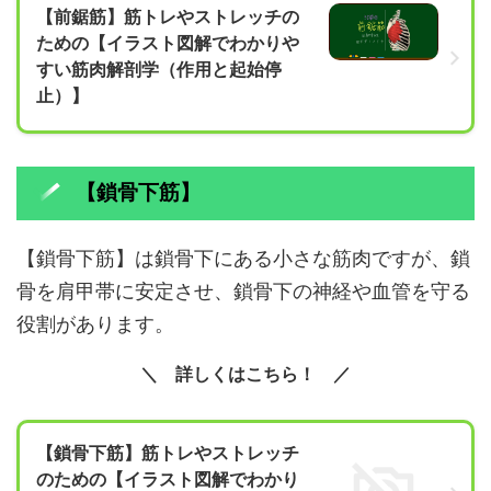
【前鋸筋】筋トレやストレッチの
ための【イラスト図解でわかりや
すい筋肉解剖学（作用と起始停
止）】
【鎖骨下筋】
【鎖骨下筋】は鎖骨下にある小さな筋肉ですが、鎖
骨を肩甲帯に安定させ、鎖骨下の神経や血管を守る
役割があります。
詳しくはこちら！
【鎖骨下筋】筋トレやストレッチ
のための【イラスト図解でわかり