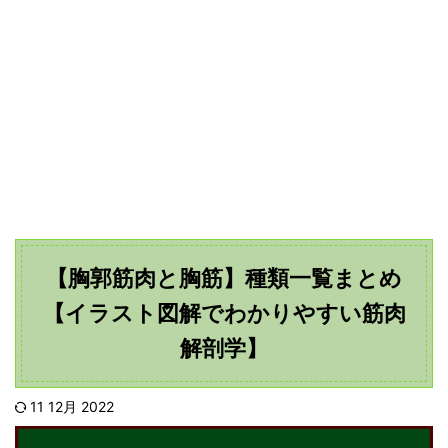
【胸郭筋肉と胸筋】種類一覧まとめ
【イラスト図解でわかりやすい筋肉
解剖学】
11 12月 2022