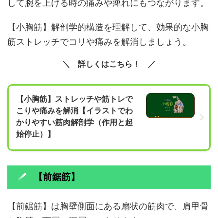
して腕を上げる時の痛みや痺れにもつながります。
【小胸筋】解剖学的構造を理解して、効果的な小胸
筋ストレッチでコリや痛みを解消しましょう。
詳しくはこちら！
【小胸筋】ストレッチや筋トレで
こりや痛みを解消【イラストでわ
かりやすい筋肉解剖学（作用と起
始停止）】
【前鋸筋】
【前鋸筋】は胸壁側面にある扇状の筋肉で、肩甲骨