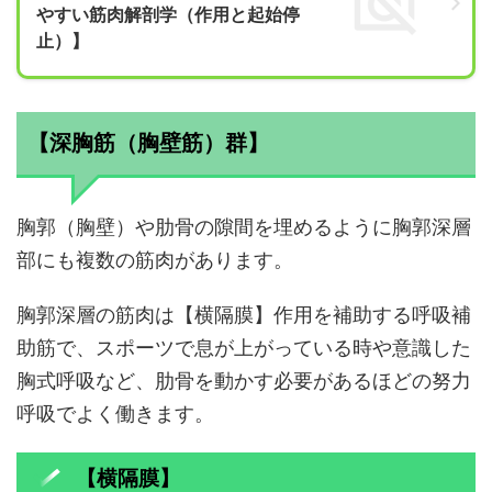
やすい筋肉解剖学（作用と起始停
止）】
【深胸筋（胸壁筋）群】
胸郭（胸壁）や肋骨の隙間を埋めるように胸郭深層
部にも複数の筋肉があります。
胸郭深層の筋肉は【横隔膜】作用を補助する呼吸補
助筋で、スポーツで息が上がっている時や意識した
胸式呼吸など、肋骨を動かす必要があるほどの努力
呼吸でよく働きます。
【横隔膜】