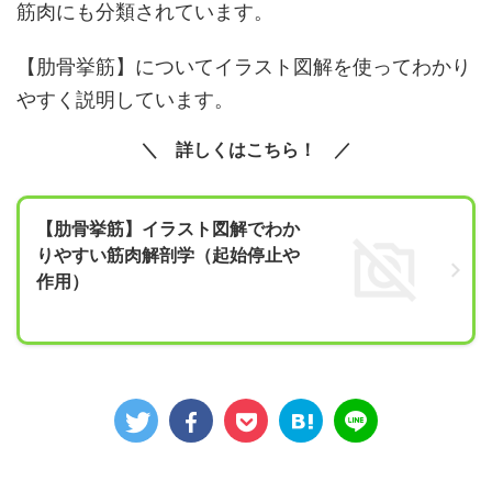
筋肉にも分類されています。
【肋骨挙筋】についてイラスト図解を使ってわかり
やすく説明しています。
詳しくはこちら！
【肋骨挙筋】イラスト図解でわか
りやすい筋肉解剖学（起始停止や
作用）