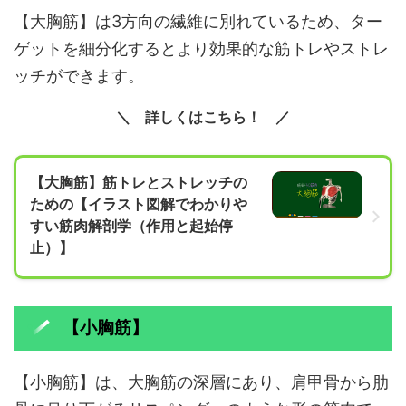
【大胸筋】は3方向の繊維に別れているため、ター
ゲットを細分化するとより効果的な筋トレやストレ
ッチができます。
詳しくはこちら！
【大胸筋】筋トレとストレッチの
ための【イラスト図解でわかりや
すい筋肉解剖学（作用と起始停
止）】
【小胸筋】
【小胸筋】は、大胸筋の深層にあり、肩甲骨から肋