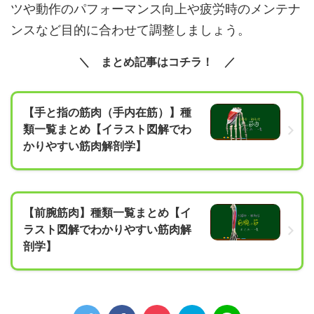
ツや動作のパフォーマンス向上や疲労時のメンテナ
ンスなど目的に合わせて調整しましょう。
まとめ記事はコチラ！
【手と指の筋肉（手内在筋）】種
類一覧まとめ【イラスト図解でわ
かりやすい筋肉解剖学】
【前腕筋肉】種類一覧まとめ【イ
ラスト図解でわかりやすい筋肉解
剖学】