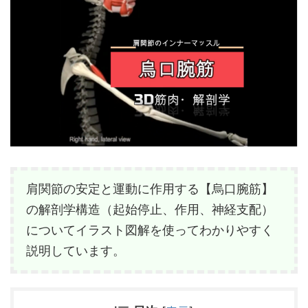
肩関節の安定と運動に作用する【烏口腕筋】
の解剖学構造（起始停止、作用、神経支配）
についてイラスト図解を使ってわかりやすく
説明しています。