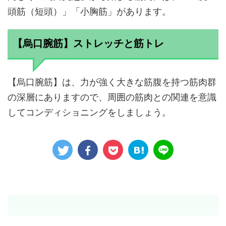
頭筋（短頭）」「小胸筋」があります。
【烏口腕筋】ストレッチと筋トレ
【烏口腕筋】は、力が強く大きな筋腹を持つ筋肉群
の深層にありますので、周囲の筋肉との関連を意識
してコンディショニングをしましょう。