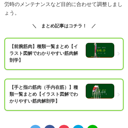
労時のメンテナンスなど目的に合わせて調整しまし
ょう。
まとめ記事はコチラ！
【前腕筋肉】種類一覧まとめ【イ
ラスト図解でわかりやすい筋肉解
剖学】
【手と指の筋肉（手内在筋）】種
類一覧まとめ【イラスト図解でわ
かりやすい筋肉解剖学】