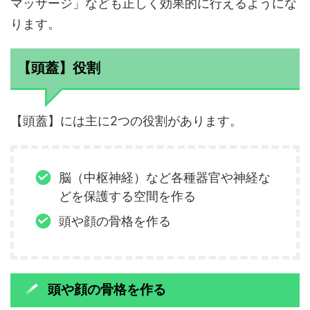
マッサージ」なども正しく効果的に行えるようにな
ります。
【頭蓋】役割
【頭蓋】には主に2つの役割があります。
脳（中枢神経）など各種器官や神経な
どを保護する空間を作る
頭や顔の骨格を作る
頭や顔の骨格を作る