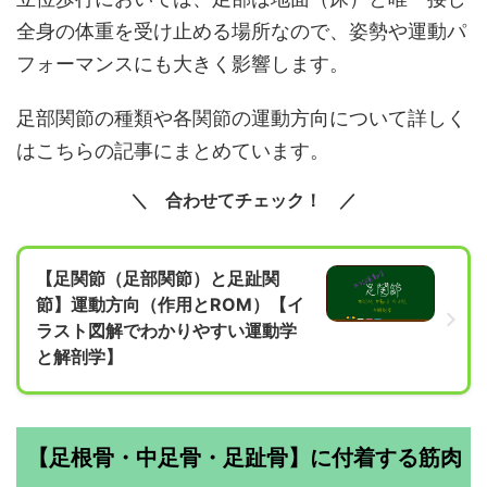
全身の体重を受け止める場所なので、姿勢や運動パ
フォーマンスにも大きく影響します。
足部関節の種類や各関節の運動方向について詳しく
はこちらの記事にまとめています。
合わせてチェック！
【足関節（足部関節）と足趾関
節】運動方向（作用とROM）【イ
ラスト図解でわかりやすい運動学
と解剖学】
【足根骨・中足骨・足趾骨】に付着する筋肉