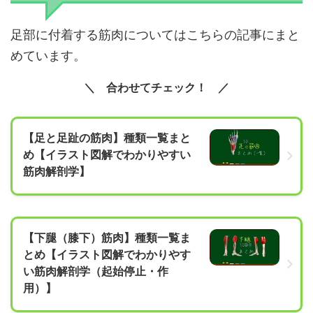
足部に付着する筋肉についてはこちらの記事にまと
めています。
合わせてチェック！
【足と足趾の筋肉】種類一覧まと
め【イラスト図解でわかりやすい
筋肉解剖学】
【下腿（膝下）筋肉】種類一覧ま
とめ【イラスト図解でわかりやす
い筋肉解剖学（起始停止・作
用）】